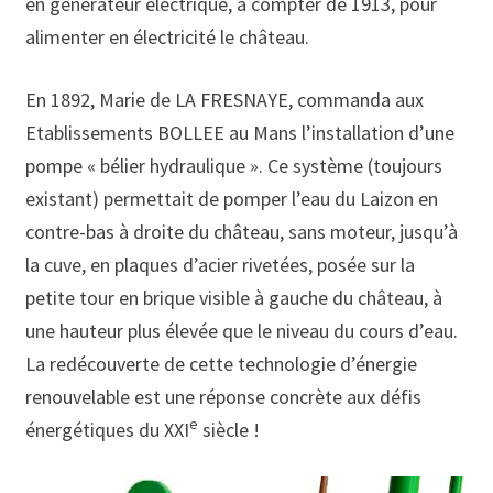
en générateur électrique, à compter de 1913, pour
alimenter en électricité le château.
En 1892, Marie de LA FRESNAYE, commanda aux
Etablissements BOLLEE au Mans l’installation d’une
pompe « bélier hydraulique ». Ce système (toujours
existant) permettait de pomper l’eau du Laizon en
contre-bas à droite du château, sans moteur, jusqu’à
la cuve, en plaques d’acier rivetées, posée sur la
petite tour en brique visible à gauche du château, à
une hauteur plus élevée que le niveau du cours d’eau.
La redécouverte de cette technologie d’énergie
renouvelable est une réponse concrète aux défis
e
énergétiques du XXI
siècle !