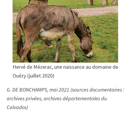
Hervé de Mézerac, une naissance au domaine de
Ouézy (juillet 2020)
G. DE BONCHAMPS, mai 2021 (sources documentaires :
archives privées, archives départementales du
Calvados)