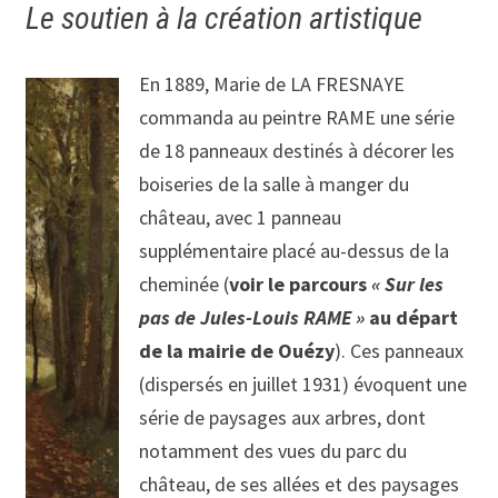
Le soutien à la création artistique
En 1889, Marie de LA FRESNAYE
commanda au peintre RAME une série
de 18 panneaux destinés à décorer les
boiseries de la salle à manger du
château, avec 1 panneau
supplémentaire placé au-dessus de la
cheminée (
voir le parcours
« Sur les
pas de Jules-Louis RAME »
au départ
de la mairie de Ouézy
). Ces panneaux
(dispersés en juillet 1931) évoquent une
série de paysages aux arbres, dont
notamment des vues du parc du
château, de ses allées et des paysages