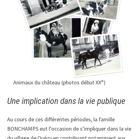
e
Animaux du château (photos début XX
)
Une implication dans la vie publique
Au cours de ces différentes périodes, la famille
BONCHAMPS eut l’occasion de s’impliquer dans la vie
du village de Ouézy en contribuant notamment aux