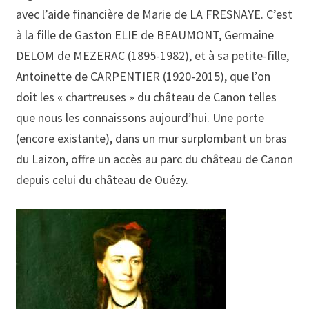
avec l’aide financière de Marie de LA FRESNAYE. C’est
à la fille de Gaston ELIE de BEAUMONT, Germaine
DELOM de MEZERAC (1895-1982), et à sa petite-fille,
Antoinette de CARPENTIER (1920-2015), que l’on
doit les « chartreuses » du château de Canon telles
que nous les connaissons aujourd’hui. Une porte
(encore existante), dans un mur surplombant un bras
du Laizon, offre un accès au parc du château de Canon
depuis celui du château de Ouézy.