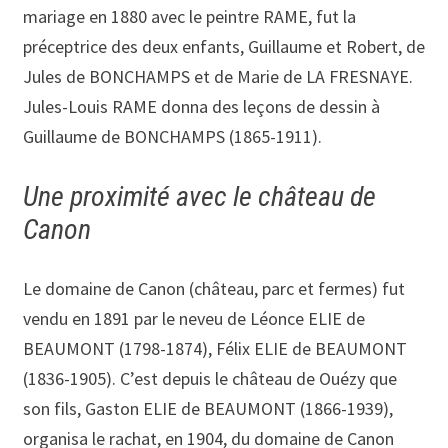
mariage en 1880 avec le peintre RAME, fut la
préceptrice des deux enfants, Guillaume et Robert, de
Jules de BONCHAMPS et de Marie de LA FRESNAYE.
Jules-Louis RAME donna des leçons de dessin à
Guillaume de BONCHAMPS (1865-1911).
Une proximité avec le château de
Canon
Le domaine de Canon (château, parc et fermes) fut
vendu en 1891 par le neveu de Léonce ELIE de
BEAUMONT (1798-1874), Félix ELIE de BEAUMONT
(1836-1905). C’est depuis le château de Ouézy que
son fils, Gaston ELIE de BEAUMONT (1866-1939),
organisa le rachat, en 1904, du domaine de Canon