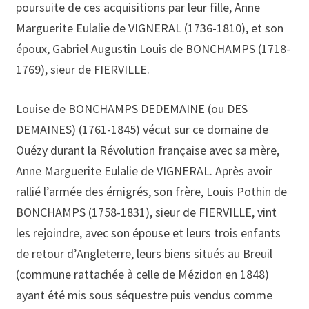
poursuite de ces acquisitions par leur fille, Anne
Marguerite Eulalie de VIGNERAL (1736-1810), et son
époux, Gabriel Augustin Louis de BONCHAMPS (1718-
1769), sieur de FIERVILLE.
Louise de BONCHAMPS DEDEMAINE (ou DES
DEMAINES) (1761-1845) vécut sur ce domaine de
Ouézy durant la Révolution française avec sa mère,
Anne Marguerite Eulalie de VIGNERAL. Après avoir
rallié l’armée des émigrés, son frère, Louis Pothin de
BONCHAMPS (1758-1831), sieur de FIERVILLE, vint
les rejoindre, avec son épouse et leurs trois enfants
de retour d’Angleterre, leurs biens situés au Breuil
(commune rattachée à celle de Mézidon en 1848)
ayant été mis sous séquestre puis vendus comme