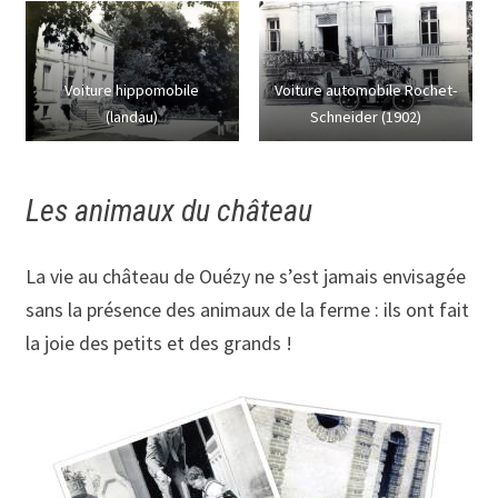
Voiture hippomobile
Voiture automobile Rochet-
(landau)
Schneider (1902)
Les animaux du château
La vie au château de Ouézy ne s’est jamais envisagée
sans la présence des animaux de la ferme : ils ont fait
la joie des petits et des grands !