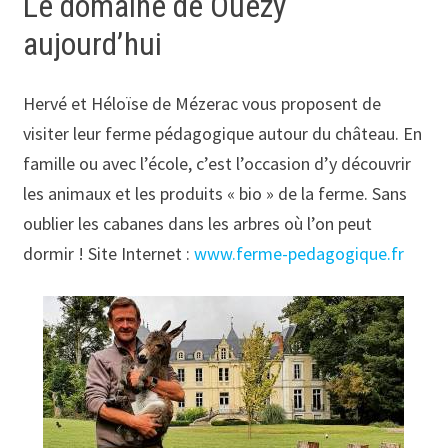
Le domaine de Ouezy
aujourd’hui
Hervé et Héloïse de Mézerac vous proposent de
visiter leur ferme pédagogique autour du château. En
famille ou avec l’école, c’est l’occasion d’y découvrir
les animaux et les produits « bio » de la ferme. Sans
oublier les cabanes dans les arbres où l’on peut
dormir ! Site Internet :
www.ferme-pedagogique.fr