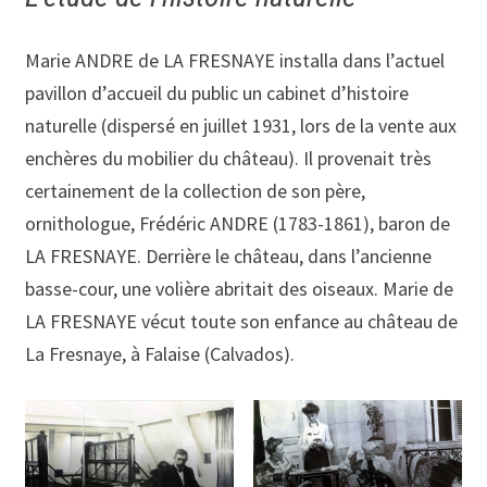
Marie ANDRE de LA FRESNAYE installa dans l’actuel
pavillon d’accueil du public un cabinet d’histoire
naturelle (dispersé en juillet 1931, lors de la vente aux
enchères du mobilier du château). Il provenait très
certainement de la collection de son père,
ornithologue, Frédéric ANDRE (1783-1861), baron de
LA FRESNAYE. Derrière le château, dans l’ancienne
basse-cour, une volière abritait des oiseaux. Marie de
LA FRESNAYE vécut toute son enfance au château de
La Fresnaye, à Falaise (Calvados).