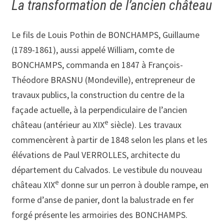
La transformation de l’ancien château
Le fils de Louis Pothin de BONCHAMPS, Guillaume
(1789-1861), aussi appelé William, comte de
BONCHAMPS, commanda en 1847 à François-
Théodore BRASNU (Mondeville), entrepreneur de
travaux publics, la construction du centre de la
façade actuelle, à la perpendiculaire de l’ancien
e
château (antérieur au XIX
siècle). Les travaux
commencèrent à partir de 1848 selon les plans et les
élévations de Paul VERROLLES, architecte du
département du Calvados. Le vestibule du nouveau
e
château XIX
donne sur un perron à double rampe, en
forme d’anse de panier, dont la balustrade en fer
forgé présente les armoiries des BONCHAMPS.