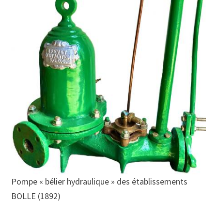
Pompe « bélier hydraulique » des établissements
BOLLE (1892)