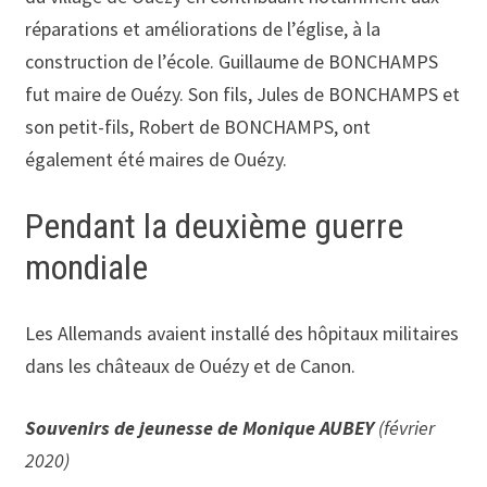
réparations et améliorations de l’église, à la
construction de l’école. Guillaume de BONCHAMPS
fut maire de Ouézy. Son fils, Jules de BONCHAMPS et
son petit-fils, Robert de BONCHAMPS, ont
également été maires de Ouézy.
Pendant la deuxième guerre
mondiale
Les Allemands avaient installé des hôpitaux militaires
dans les châteaux de Ouézy et de Canon.
Souvenirs de jeunesse de Monique AUBEY
(février
2020)