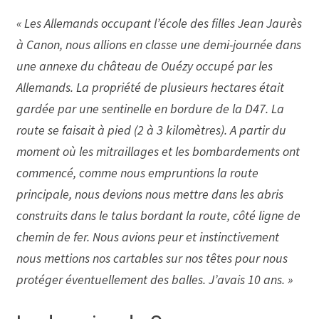
« Les Allemands occupant l’école des filles Jean Jaurès
à Canon, nous allions en classe une demi-journée dans
une annexe du château de Ouézy occupé par les
Allemands. La propriété de plusieurs hectares était
gardée par une sentinelle en bordure de la D47. La
route se faisait à pied (2 à 3 kilomètres). A partir du
moment où les mitraillages et les bombardements ont
commencé, comme nous empruntions la route
principale, nous devions nous mettre dans les abris
construits dans le talus bordant la route, côté ligne de
chemin de fer. Nous avions peur et instinctivement
nous mettions nos cartables sur nos têtes pour nous
protéger éventuellement des balles. J’avais 10 ans. »