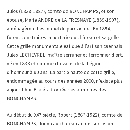
Jules (1828-1887), comte de BONCHAMPS, et son
épouse, Marie ANDRE de LA FRESNAYE (1839-1907),
aménagèrent l’essentiel du parc actuel. En 1894,
furent construites la porterie du château et sa grille.
Cette grille monumentale est due à l’artisan caennais
Jules LECHEVREL, maître serrurier et ferronnier d’art,
né en 1838 et nommé chevalier de la Légion
d’honneur à 90 ans. La partie haute de cette grille,
endommagée au cours des années 2000, n’existe plus
aujourd’hui. Elle était ornée des armoiries des
BONCHAMPS.
e
Au début du XX
siècle, Robert (1867-1922), comte de
BONCHAMPS, donna au château actuel son aspect