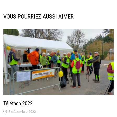
VOUS POURRIEZ AUSSI AIMER
Téléthon 2022
5 décembre 2022