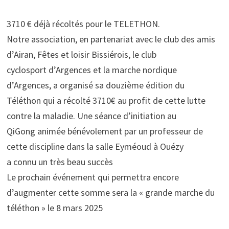
3710 € déjà récoltés pour le TELETHON.
Notre association, en partenariat avec le club des amis
d’Airan, Fêtes et loisir Bissiérois, le club
cyclosport d’Argences et la marche nordique
d’Argences, a organisé sa douzième édition du
Téléthon qui a récolté 3710€ au profit de cette lutte
contre la maladie. Une séance d’initiation au
QiGong animée bénévolement par un professeur de
cette discipline dans la salle Eyméoud à Ouézy
a connu un très beau succès
Le prochain événement qui permettra encore
d’augmenter cette somme sera la « grande marche du
téléthon » le 8 mars 2025