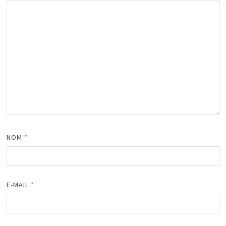
NOM
*
E-MAIL
*