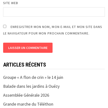
SITE WEB
ENREGISTRER MON NOM, MON E-MAIL ET MON SITE DANS
LE NAVIGATEUR POUR MON PROCHAIN COMMENTAIRE.
ARTICLES RÉCENTS
Groupe « A flon de crin » le 14 juin
Balade dans les jardins à Ouézy
Assemblée Générale 2026
Grande marche du Téléthon