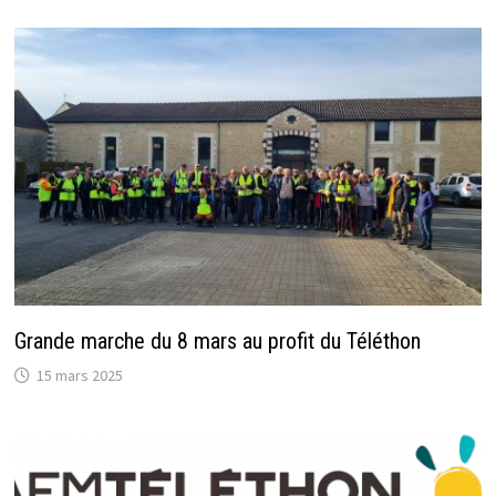
Grande marche du 8 mars au profit du Téléthon
15 mars 2025