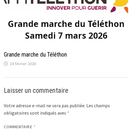
Grande marche du Téléthon
24 février 2026
Laisser un commentaire
Votre adresse e-mail ne sera pas publiée.
Les champs
obligatoires sont indiqués avec
*
COMMENTAIRE
*